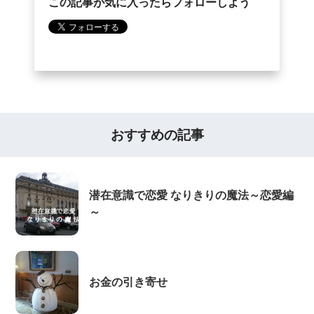
この記事が気に入ったらフォローしよう
おすすめの記事
潜在意識で恋愛 なりきりの魔法～恋愛編
～
お金の引き寄せ