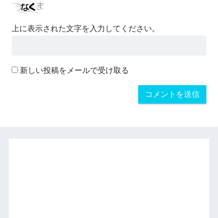
上に表示された文字を入力してください。
新しい投稿をメールで受け取る