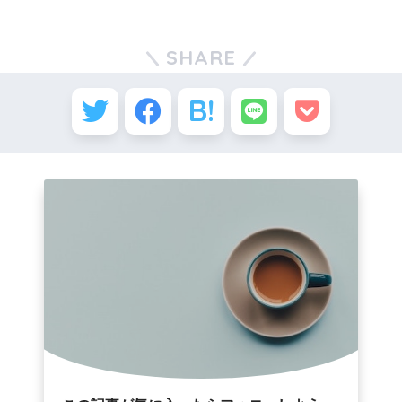
SHARE