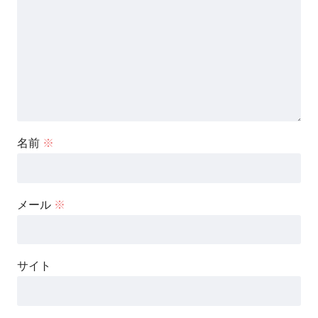
名前
※
メール
※
サイト