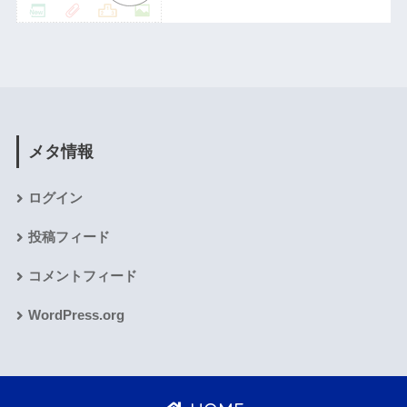
メタ情報
ログイン
投稿フィード
コメントフィード
WordPress.org