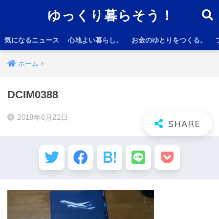
ゆっくり暮らそう！
気になるニュース
心地よい暮らし。
お金のゆとりをつくる。
ホーム
DCIM0388
2018年6月22日