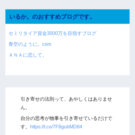
いるか。のおすすめブログです。
セミリタイア資金3000万を目指すブログ
青空のように。com
ＡＮＡに恋して。
引き寄せの法則って、あやしくはありませ
ん。
自分の思考が物事を引き寄せているだけで
す。
https://t.co/7F8gubMD84