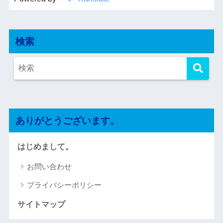
検索
ありがとうございます。
はじめまして。
お問い合わせ
プライバシーポリシー
サイトマップ