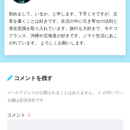
初めまして。いるか。と申します。下手くそですが、文
章を書くことは好きです。生活の中に引き寄せの法則と
潜在意識を取り入れています。旅行も大好きで、モナコ
フランス、沖縄や北海道が好きです。ノマド生活にあこ
がれています。 よろしくお願いします。
コメントを残す
メールアドレスが公開されることはありません。
※
が付いてい
る欄は必須項目です
コメント
※