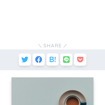
SHARE