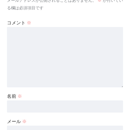
メールアドレスが公開されることはありません。
※
が付いてい
る欄は必須項目です
コメント
※
名前
※
メール
※