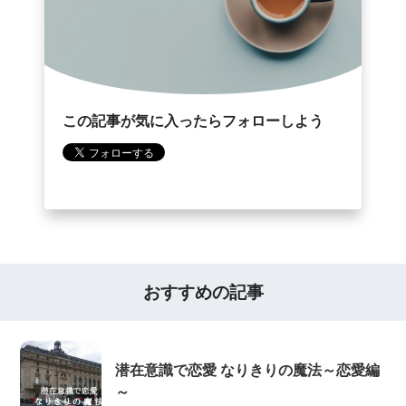
この記事が気に入ったらフォローしよう
おすすめの記事
潜在意識で恋愛 なりきりの魔法～恋愛編
～