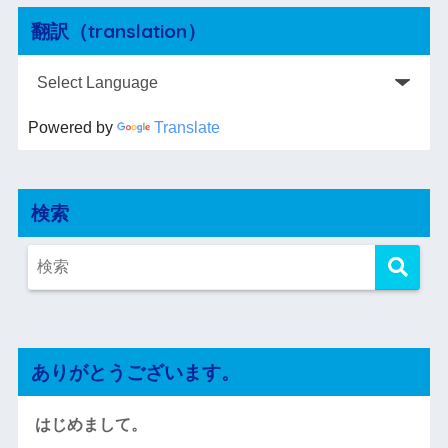
翻訳（translation）
Powered by
Translate
検索
ありがとうございます。
はじめまして。