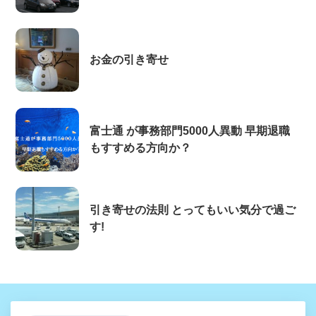
お金の引き寄せ
富士通 が事務部門5000人異動 早期退職
もすすめる方向か？
引き寄せの法則 とってもいい気分で過ご
す!