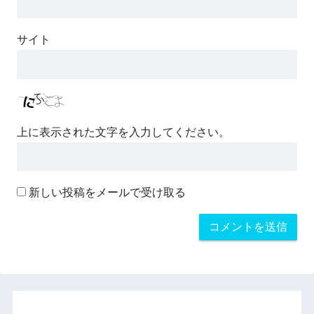
サイト
上に表示された文字を入力してください。
新しい投稿をメールで受け取る