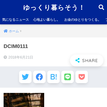
ゆっくり暮らそう！
気になるニュース
心地よい暮らし。
お金のゆとりをつくる。
ホーム
DCIM0111
2018年6月21日