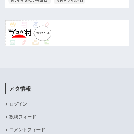
願いが叶わない理由
(1)
ＡＮＡマイル
(1)
メタ情報
ログイン
投稿フィード
コメントフィード