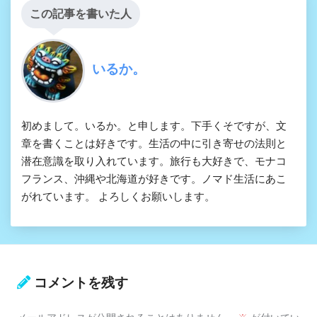
この記事を書いた人
いるか。
初めまして。いるか。と申します。下手くそですが、文
章を書くことは好きです。生活の中に引き寄せの法則と
潜在意識を取り入れています。旅行も大好きで、モナコ
フランス、沖縄や北海道が好きです。ノマド生活にあこ
がれています。 よろしくお願いします。
コメントを残す