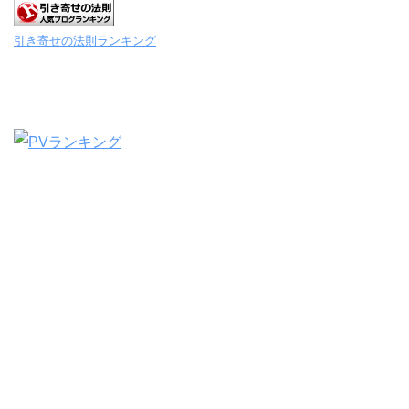
引き寄せの法則ランキング