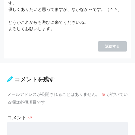
す。
優しくありたいと思ってますが、なかなか～です。（＾＾）
どうかこれからも遊びに来てくださいね。
よろしくお願いします。
返信する
コメントを残す
メールアドレスが公開されることはありません。
※
が付いてい
る欄は必須項目です
コメント
※