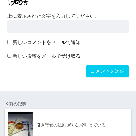
上に表示された文字を入力してください。
新しいコメントをメールで通知
新しい投稿をメールで受け取る
前の記事
引き寄せの法則 願いは今叶っている