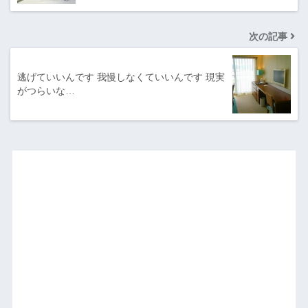
次の記事
逃げていいんです 我慢しなくていいんです 現実
がつらいな…