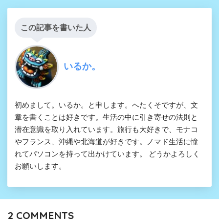
この記事を書いた人
いるか。
初めまして。いるか。と申します。へたくそですが、文
章を書くことは好きです。生活の中に引き寄せの法則と
潜在意識を取り入れています。旅行も大好きで、モナコ
やフランス、沖縄や北海道が好きです。ノマド生活に憧
れてパソコンを持って出かけています。 どうかよろしく
お願いします。
2
COMMENTS