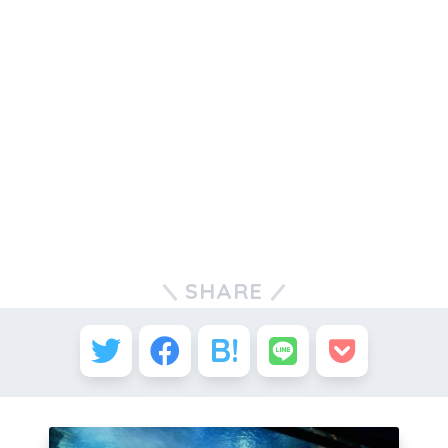
SHARE