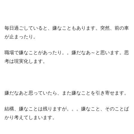
毎日過ごしていると、嫌なこともあります。突然、前の車
が止まったり。
職場で嫌なことがあったり。。嫌だなあ～と思います。思
考は現実化します。
嫌だなあと思っていたら、また嫌なことを引き寄せます。
結構、嫌なことは残りますが。。。嫌なこと、そのことば
かり考えてしまいます。