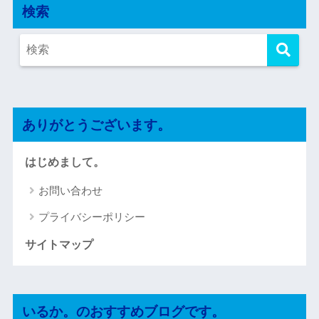
検索
ありがとうございます。
はじめまして。
お問い合わせ
プライバシーポリシー
サイトマップ
いるか。のおすすめブログです。