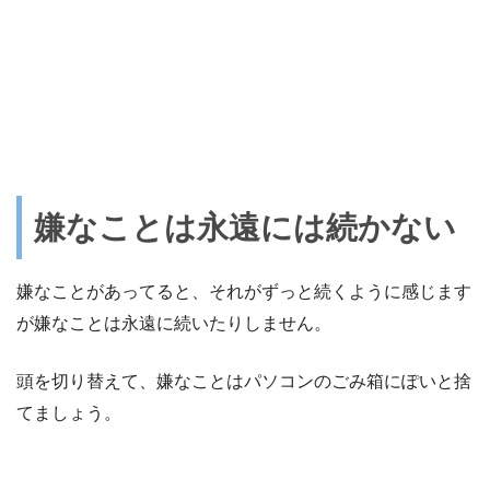
嫌なことは永遠には続かない
嫌なことがあってると、それがずっと続くように感じます
が嫌なことは永遠に続いたりしません。
頭を切り替えて、嫌なことはパソコンのごみ箱にぽいと捨
てましょう。