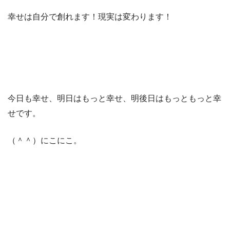
幸せは自分で創れます！現実は変わります！
今日も幸せ、明日はもっと幸せ、明後日はもっともっと幸
せです。
（＾＾）にこにこ。