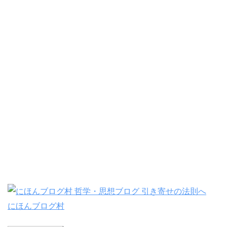
にほんブログ村