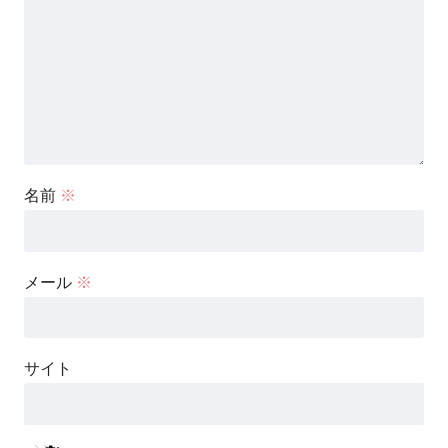
名前
※
メール
※
サイト