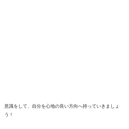
意識をして、自分を心地の良い方向へ持っていきましょ
う！