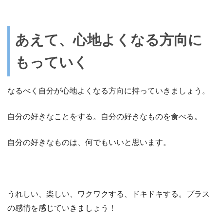
あえて、心地よくなる方向に
もっていく
なるべく自分が心地よくなる方向に持っていきましょう。
自分の好きなことをする。自分の好きなものを食べる。
自分の好きなものは、何でもいいと思います。
うれしい、楽しい、ワクワクする、ドキドキする。プラス
の感情を感じていきましょう！