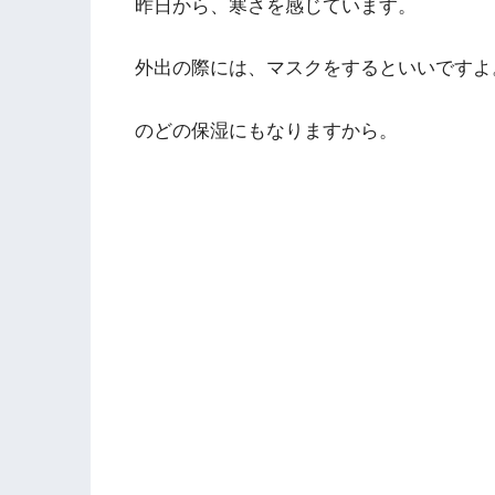
昨日から、寒さを感じています。
外出の際には、マスクをするといいですよ
のどの保湿にもなりますから。