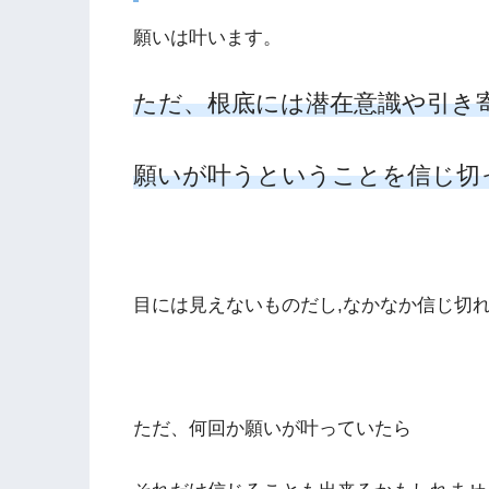
願いは叶います。
ただ、根底には潜在意識や引き
願いが叶うということを信じ切
目には見えないものだし,なかなか信じ切
ただ、何回か願いが叶っていたら