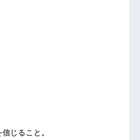
を信じること。