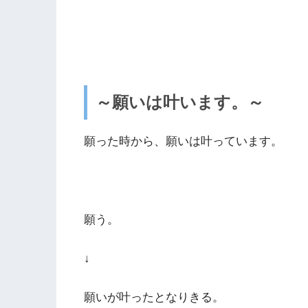
～願いは叶います。～
願った時から、願いは叶っています。
願う。
↓
願いが叶ったとなりきる。