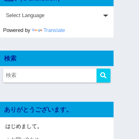
Powered by
Translate
検索
ありがとうございます。
はじめまして。