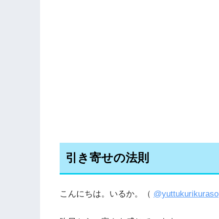
引き寄せの法則
こんにちは。いるか。（
@yuttukurikuraso