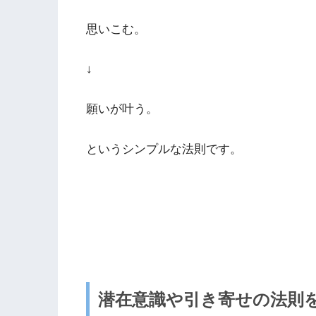
思いこむ。
↓
願いが叶う。
というシンプルな法則です。
潜在意識や引き寄せの法則