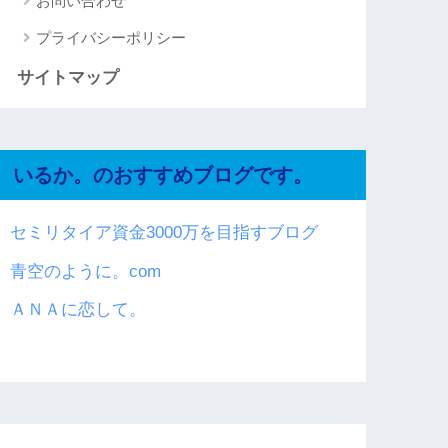
お問い合わせ
プライバシーポリシー
サイトマップ
いるか。のおすすめブログです。
セミリタイア資金3000万を目指すブログ
青空のように。com
ＡＮＡに恋して。