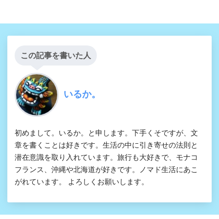
この記事を書いた人
いるか。
初めまして。いるか。と申します。下手くそですが、文
章を書くことは好きです。生活の中に引き寄せの法則と
潜在意識を取り入れています。旅行も大好きで、モナコ
フランス、沖縄や北海道が好きです。ノマド生活にあこ
がれています。 よろしくお願いします。