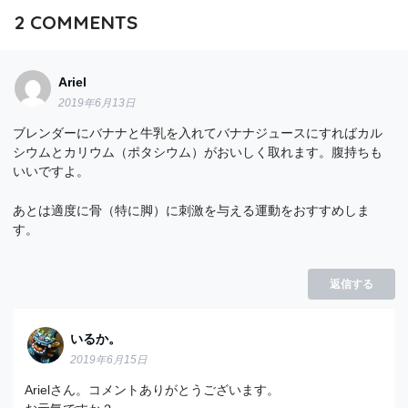
2
COMMENTS
Ariel
2019年6月13日
ブレンダーにバナナと牛乳を入れてバナナジュースにすればカル
シウムとカリウム（ポタシウム）がおいしく取れます。腹持ちも
いいですよ。
あとは適度に骨（特に脚）に刺激を与える運動をおすすめしま
す。
返信する
いるか。
2019年6月15日
Arielさん。コメントありがとうございます。