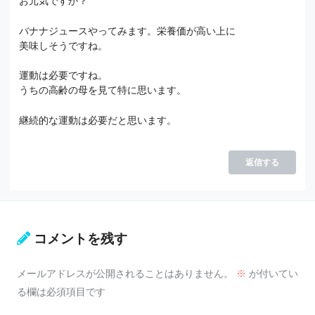
お元気ですか？
バナナジュースやってみます。栄養価が高い上に
美味しそうですね。
運動は必要ですね。
うちの高齢の母を見て特に思います。
継続的な運動は必要だと思います。
返信する
コメントを残す
メールアドレスが公開されることはありません。
※
が付いてい
る欄は必須項目です