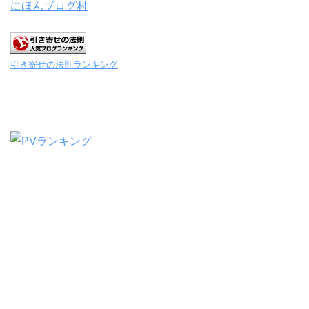
にほんブログ村
引き寄せの法則ランキング