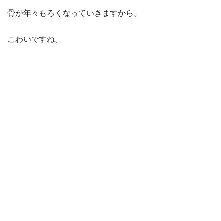
骨が年々もろくなっていきますから。
こわいですね。