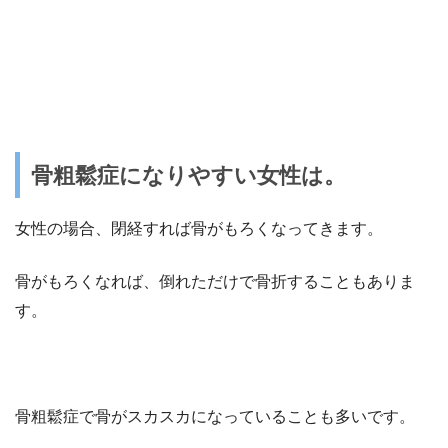
骨粗鬆症になりやすい女性は。
女性の場合、閉経すれば
骨がもろくなってきます。
骨がもろくなれば、倒れただけで骨折することもありま
す。
骨粗鬆症で骨がスカスカになっていることも多いです。