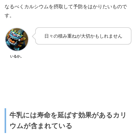
なるべくカルシウムを摂取して予防をはかりたいもので
す。
日々の積み重ねが大切かもしれません
いるか。
牛乳には寿命を延ばす効果があるカリ
ウムが含まれている