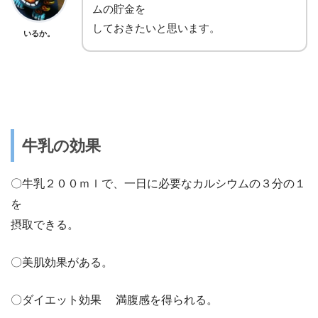
ムの貯金を
しておきたいと思います。
いるか。
牛乳の効果
〇牛乳２００ｍｌで、一日に必要なカルシウムの３分の１
を
摂取できる。
〇美肌効果がある。
〇ダイエット効果 満腹感を得られる。