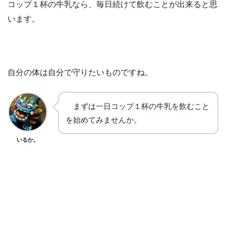
コップ１杯の牛乳なら、毎日続けて飲むことが出来ると思
います。
自分の体は自分で守りたいものですね。
まずは一日コップ１杯の牛乳を飲むこと
を始めてみませんか。
いるか。