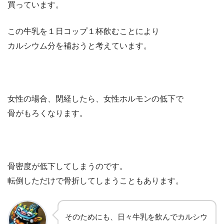
買っています。
この牛乳を１日コップ１杯飲むことにより
カルシウム分を補おうと考えています。
女性の場合、閉経したら、女性ホルモンの低下で
骨がもろくなります。
骨密度が低下してしまうのです。
転倒しただけで骨折してしまうこともあります。
そのためにも、日々牛乳を飲んでカルシウ