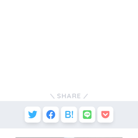
SHARE