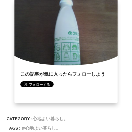
この記事が気に入ったらフォローしよう
CATEGORY :
心地よい暮らし。
TAGS :
心地よい暮らし。