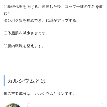
〇基礎代謝をあげる。運動した後、コップ一杯の牛乳を飲
むと
タンパク質を補給でき、代謝がアップする。
〇体脂肪を減少させます。
〇腸内環境を整えます。
カルシウムとは
骨の主要成分は、カルシウムとリンです。