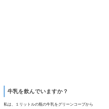
牛乳を飲んでいますか？
私は、１リットルの瓶の牛乳をグリーンコープから