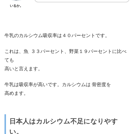
いるか。
牛乳のカルシウム吸収率は４０パーセントです。
これは、魚 ３３パーセント、野菜１９パーセントに比べ
ても
高いと言えます。
牛乳は吸収率が高いです。カルシウムは
骨密度
を
高めます。
日本人はカルシウム不足になりやす
い。