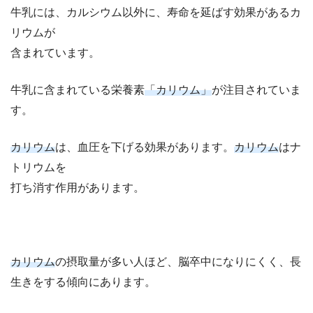
牛乳には、カルシウム以外に、寿命を延ばす効果があるカ
リウムが
含まれています。
牛乳に含まれている栄養素
「カリウム」
が注目されていま
す。
カリウム
は、血圧を下げる効果があります。
カリウム
はナ
トリウムを
打ち消す作用があります。
カリウム
の摂取量が多い人ほど、脳卒中になりにくく、長
生きをする傾向にあります。