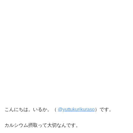
こんにちは。いるか。（
@yuttukurikuraso
）です。
カルシウム摂取って大切なんです。