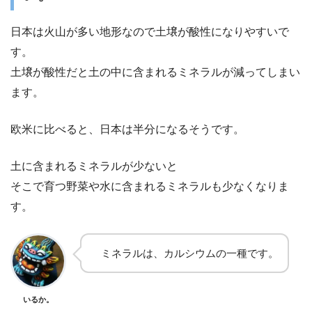
日本は火山が多い地形なので土壌が酸性になりやすいで
す。
土壌が酸性だと土の中に含まれるミネラルが減ってしまい
ます。
欧米に比べると、日本は半分になるそうです。
土に含まれるミネラルが少ないと
そこで育つ野菜や水に含まれるミネラルも少なくなりま
す。
ミネラルは、カルシウムの一種です。
いるか。