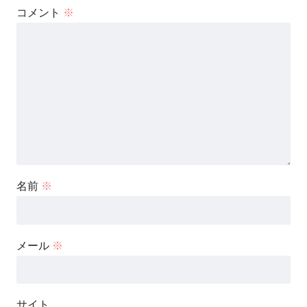
コメント
※
名前
※
メール
※
サイト