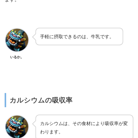
手軽に摂取できるのは、牛乳です。
いるか。
カルシウムの吸収率
カルシウムは、その食材により吸収率が変
わります。