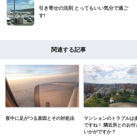
引き寄せの法則 とってもいい気分で過ご
す!
関連する記事
夜中に足がつる原因とその対処法
マンションのトラブルは
ですね！ 隣近所とのお付
いかがですか？